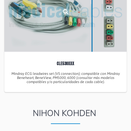
CLE530XXX
Mindray ECG leadwires set (VS connection); compatible con Mindray
Beneheart, BeneView, PM5000, 6000 (consultar más modelos
compatibles y/o particularidades de cada cable).
NIHON KOHDEN