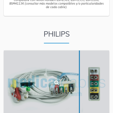
BSM4113K (consultar más modelos compatibles y/o particularidades
de cada cable).
PHILIPS