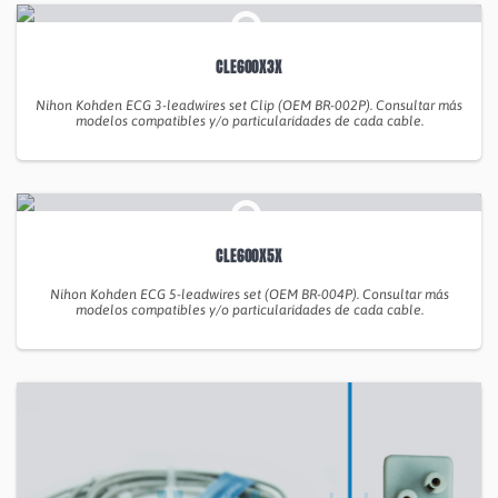
CLE600X3X
Nihon Kohden ECG 3-leadwires set Clip (OEM BR-002P). Consultar más
modelos compatibles y/o particularidades de cada cable.
CLE600X5X
Nihon Kohden ECG 5-leadwires set (OEM BR-004P). Consultar más
modelos compatibles y/o particularidades de cada cable.