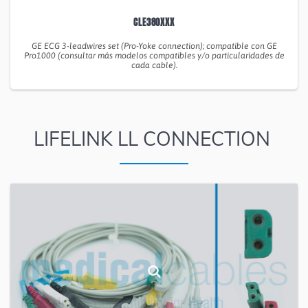
CLE380XXX
GE ECG 3-leadwires set (Pro-Yoke connection); compatible con GE
Pro1000 (consultar más modelos compatibles y/o particularidades de
cada cable).
LIFELINK LL CONNECTION