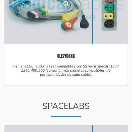
CLE750XXX
Siemens ECG leadwires set; compatible con Siemens Sirecust 1200,
1260, 400, 500 (consultar más modelos compatibles y/o
particularidades de cada cable).
SPACELABS