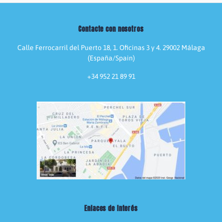
Contacte con nosotros
Calle Ferrocarril del Puerto 18, 1. Oficinas 3 y 4. 29002 Málaga
(España/Spain)
+34 952 21 89 91
Enlaces de interés