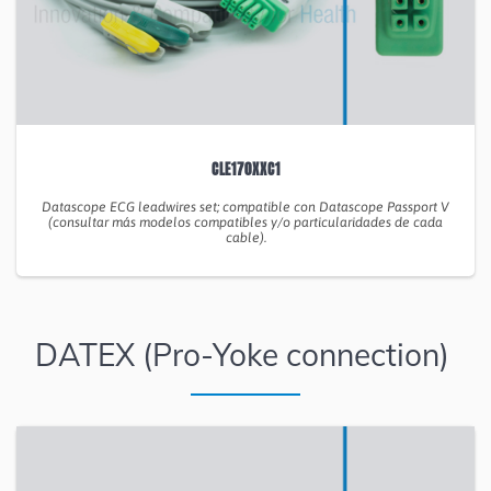
CLE170XXC1
Datascope ECG leadwires set; compatible con Datascope Passport V
(consultar más modelos compatibles y/o particularidades de cada
cable).
DATEX (Pro-Yoke connection)