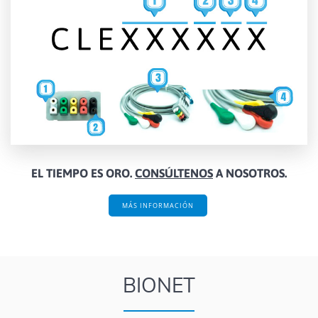
EL TIEMPO ES ORO.
CONSÚLTENOS
A NOSOTROS.
MÁS INFORMACIÓN
BIONET