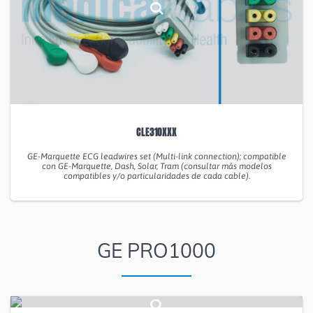
CLE310XXX
GE-Marquette ECG leadwires set (Multi-link connection); compatible
con GE-Marquette, Dash, Solar, Tram (consultar más modelos
compatibles y/o particularidades de cada cable).
GE PRO1000