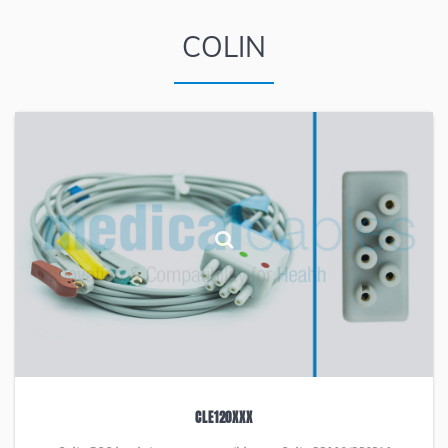
COLIN
CLE120XXX