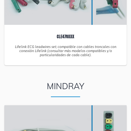
CLE470XXX
Lifelink ECG leadwires set; compatible con cables troncales con
conexión Lifelink (consultar más modelos compatibles y/o
particularidades de cada cable).
MINDRAY