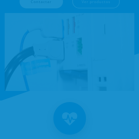
Contactar
Ver productos