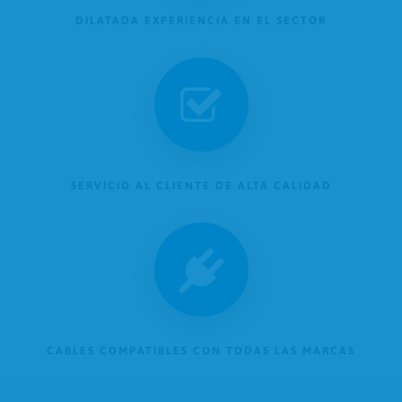
DILATADA EXPERIENCIA EN EL SECTOR
SERVICIO AL CLIENTE DE ALTA CALIDAD
CABLES COMPATIBLES CON TODAS LAS MARCAS