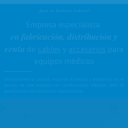
¿Qué es Medical Cables?
Empresa especialista
en fabricación, distribución y
venta
de
cables
y
accesorios
para
equipos médicos
Garantizamos la calidad, atención al cliente y excelencia en el
servicio de una empresa con certificaciones oficiales, años de
experiencia y distribución en todo el mundo.